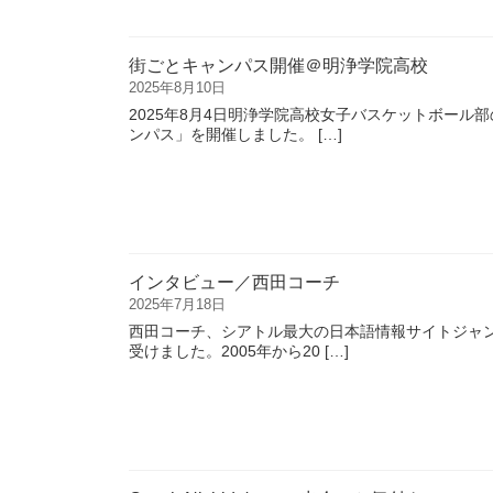
街ごとキャンパス開催＠明浄学院高校
2025年8月10日
2025年8月4日明浄学院高校女子バスケットボール
ンパス」を開催しました。 […]
インタビュー／西田コーチ
2025年7月18日
西田コーチ、シアトル最大の日本語情報サイトジャ
受けました。2005年から20 […]