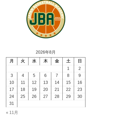
2026年8月
月
火
水
木
金
土
日
1
2
3
4
5
6
7
8
9
10
11
12
13
14
15
16
17
18
19
20
21
22
23
24
25
26
27
28
29
30
31
« 11月