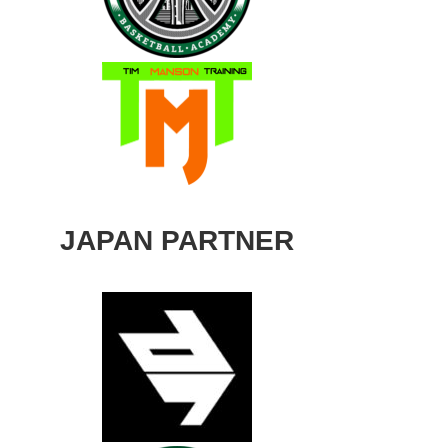
JAPAN PARTNER