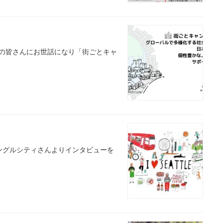
部の皆さんにお世話になり「街ごとキャ
ングルシティさんよりインタビューを