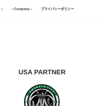
 –
– Company –
プライバシーポリシー
USA PARTNER