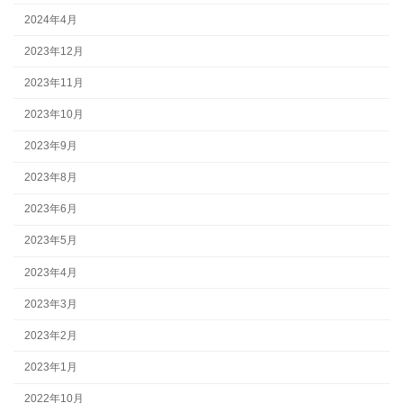
2024年4月
2023年12月
2023年11月
2023年10月
2023年9月
2023年8月
2023年6月
2023年5月
2023年4月
2023年3月
2023年2月
2023年1月
2022年10月