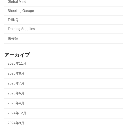
Global Mind
Shooting Garage
THINQ
Training Supplies
未分類
アーカイブ
2025年11月
2025年8月
2025年7月
2025年6月
2025年4月
2024年12月
2024年9月