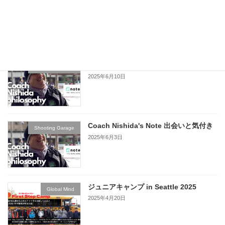
Coach Nishida's note 出会いと気付き
Shooting Garage
2025年6月18日
Coach Nishida's note 出会いと気付き
Shooting Garage
2025年6月10日
Coach Nishida's Note 出会いと気付き
Shooting Garage
2025年6月3日
ジュニアキャンプ in Seattle 2025
Global Mind
2025年4月20日