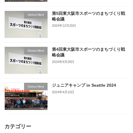
第5回東大阪市スポーツのまちづくり戦
Global Mind
略会議
2024年12月20日
第4回東大阪市スポーツのまちづくり戦
Global Mind
略会議
2024年9月28日
ジュニアキャンプ in Seattle 2024
Global Mind
2024年4月10日
カテゴリー