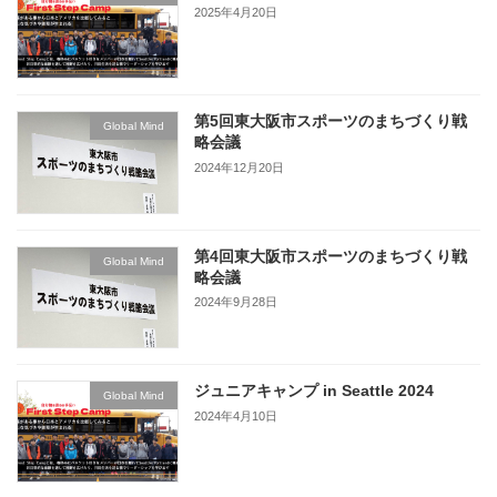
2025年4月20日
第5回東大阪市スポーツのまちづくり戦
Global Mind
略会議
2024年12月20日
第4回東大阪市スポーツのまちづくり戦
Global Mind
略会議
2024年9月28日
ジュニアキャンプ in Seattle 2024
Global Mind
2024年4月10日