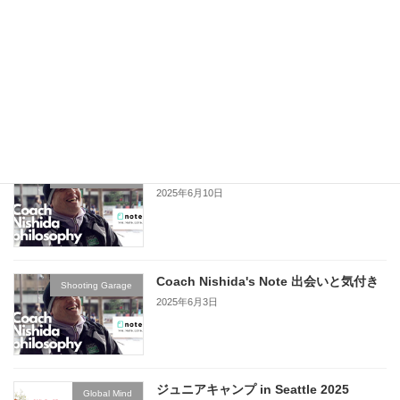
Coach Nishida's note 出会いと気付き
Shooting Garage
2025年6月18日
Coach Nishida's note 出会いと気付き
Shooting Garage
2025年6月10日
Coach Nishida's Note 出会いと気付き
Shooting Garage
2025年6月3日
ジュニアキャンプ in Seattle 2025
Global Mind