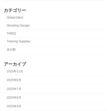
カテゴリー
Global Mind
Shooting Garage
THINQ
Training Supplies
未分類
アーカイブ
2025年11月
2025年8月
2025年7月
2025年6月
2025年4月