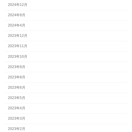
2024年12月
2024年9月
2024年4月
2023年12月
2023年11月
2023年10月
2023年9月
2023年8月
2023年6月
2023年5月
2023年4月
2023年3月
2023年2月