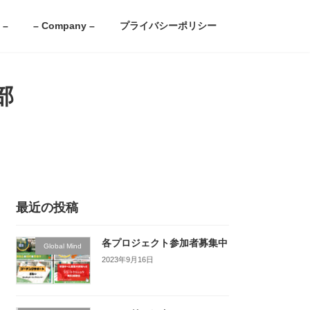
 –
– Company –
プライバシーポリシー
部
最近の投稿
各プロジェクト参加者募集中
Global Mind
2023年9月16日