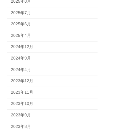
2025年8月
2025年7月
2025年6月
2025年4月
2024年12月
2024年9月
2024年4月
2023年12月
2023年11月
2023年10月
2023年9月
2023年8月