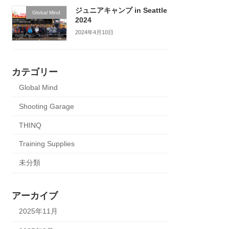
ジュニアキャンプ in Seattle
Global Mind
2024
2024年4月10日
カテゴリー
Global Mind
Shooting Garage
THINQ
Training Supplies
未分類
アーカイブ
2025年11月