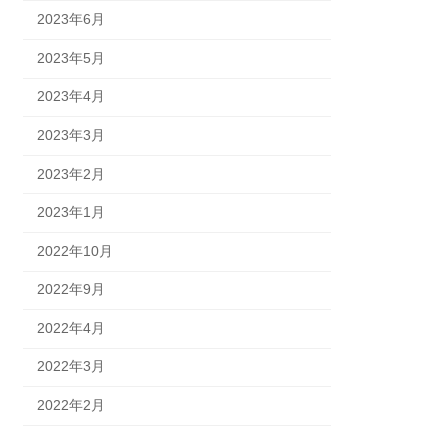
2023年6月
2023年5月
2023年4月
2023年3月
2023年2月
2023年1月
2022年10月
2022年9月
2022年4月
2022年3月
2022年2月